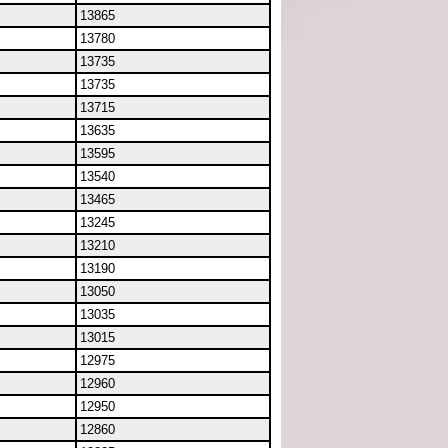
13865
13780
13735
13735
13715
13635
13595
13540
13465
13245
13210
13190
13050
13035
13015
12975
12960
12950
12860