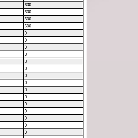
600
600
600
600
0
0
0
0
0
0
0
0
0
0
0
0
0
0
0