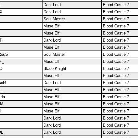
O
Dark Lord
Blood Castle 7
RX
Dark Lord
Blood Castle 7
Soul Master
Blood Castle 7
Muse Elf
Blood Castle 7
Muse Elf
Blood Castle 7
TH
Dark Lord
Blood Castle 7
Muse Elf
Blood Castle 7
RouS
Soul Master
Blood Castle 7
r_
Muse Elf
Blood Castle 7
hO
Blade Knight
Blood Castle 7
Muse Elf
Blood Castle 7
soR
Dark Lord
Blood Castle 7
y_
Muse Elf
Blood Castle 7
ida
Muse Elf
Blood Castle 7
NA
Muse Elf
Blood Castle 7
i
Muse Elf
Blood Castle 7
Dark Lord
Blood Castle 7
Dark Lord
Blood Castle 7
DL
Dark Lord
Blood Castle 7